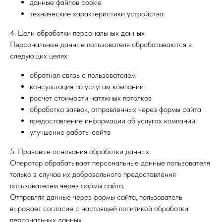
данные файлов cookie
технические характеристики устройства
4. Цели обработки персональных данных
Персональные данные пользователя обрабатываются в
следующих целях:
обратная связь с пользователем
консультация по услугам компании
расчёт стоимости натяжных потолков
обработка заявок, отправленных через формы сайта
предоставление информации об услугах компании
улучшение работы сайта
5. Правовые основания обработки данных
Оператор обрабатывает персональные данные пользователя
только в случае их добровольного предоставления
пользователем через формы сайта.
Отправляя данные через формы сайта, пользователь
выражает согласие с настоящей политикой обработки
персональных данных.