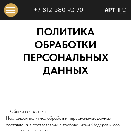
+7 812 380 93 70
ПОЛИТИКА
ОБРАБОТКИ
ПЕРСОНАЛЬНЫХ
ДАННЫХ
1. Общие положения
Настоящая политика обработки персональных данных
составлена в соответствии с требованиями Федерального