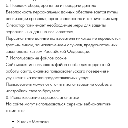
6. Порядок сбора, хранения и передачи данных
Безопасность персональных данных обеспечивается путем
реализации правовых, организационных и технических мер.
Оператор принимает необходимые меры для защиты
персональных данных пользователя.
Персональные данные пользователя никогда не передаются
третьим лицам, за исключением случаев, предусмотренных
законодательством Российской Федерации.
7. Использование файлов cookie
Сайт может использовать файлы cookie для корректной
работы сайта, анализа пользовательского поведения и
улучшения качества предоставляемых услуг.
Пользователь может отключить использование cookies в
настройках своего браузера.
8. Использование сервисов аналитики
На сайте могут использоваться сервисы веб-аналитики,
такие как:
Яндекс.Метрика