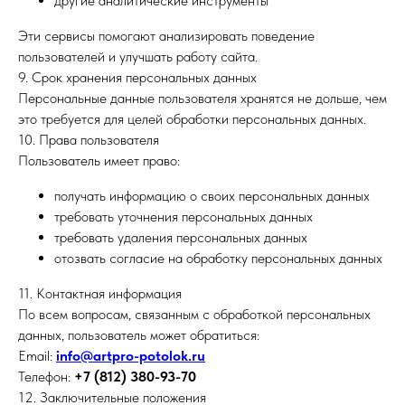
другие аналитические инструменты
Эти сервисы помогают анализировать поведение
пользователей и улучшать работу сайта.
9. Срок хранения персональных данных
Персональные данные пользователя хранятся не дольше, чем
это требуется для целей обработки персональных данных.
10. Права пользователя
Пользователь имеет право:
получать информацию о своих персональных данных
требовать уточнения персональных данных
требовать удаления персональных данных
отозвать согласие на обработку персональных данных
11. Контактная информация
По всем вопросам, связанным с обработкой персональных
данных, пользователь может обратиться:
Email:
info@artpro-potolok.ru
Телефон:
+7 (812) 380-93-70
12. Заключительные положения