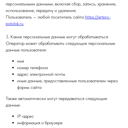
персональными данными, включая сбор, запись, хранение,
использование, передачу и удаление.
Пользователь — любой посетитель сайта
https://artpro-
potolok.ru
.
3. Какие персональные данные могут обрабатываться
Оператор может обрабатывать следующие персональные
данные пользователя:
имя
номер телефона
адрес электронной почты
иные данные, предоставленные пользователем через
формы сайта
Также автоматически могут передаваться следующие
данные:
IP-адрес
информация о браузере