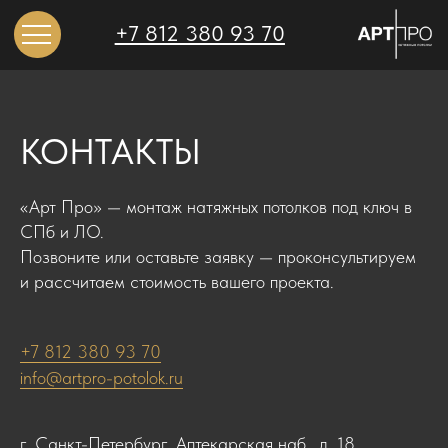
+7 812 380 93 70
КОНТАКТЫ
«Арт Про» — монтаж натяжных потолков под ключ в
СПб и ЛО.
Позвоните или оставьте заявку — проконсультируем
и рассчитаем стоимость вашего проекта.
+7 812 380 93 70
info@artpro-potolok.ru
г. Санкт-Петербург, Аптекарская наб., д. 18