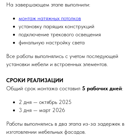
На завершающем этапе выполнили:
монтаж натяжных потолков
установку парящих конструкций
подключение трекового освещения
финальную настройку света
Все работы выполнялись с учетом последующей
установки мебели и встроенных элементов.
СРОКИ РЕАЛИЗАЦИИ
Общий срок монтажа составил
5 рабочих дней
:
2 дня — октябрь 2025
3 дня — март 2026
Работы выполнялись в два этапа из-за задержек в
изготовлении мебельных фасадов.