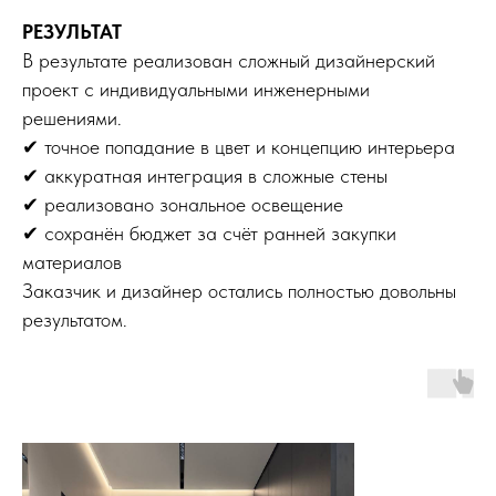
РЕЗУЛЬТАТ
В результате реализован сложный дизайнерский
проект с индивидуальными инженерными
решениями.
✔ точное попадание в цвет и концепцию интерьера
✔ аккуратная интеграция в сложные стены
✔ реализовано зональное освещение
✔ сохранён бюджет за счёт ранней закупки
материалов
Заказчик и дизайнер остались полностью довольны
результатом.