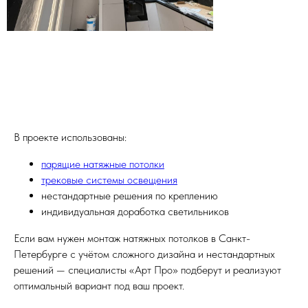
В проекте использованы:
парящие натяжные потолки
трековые системы освещения
нестандартные решения по креплению
индивидуальная доработка светильников
Если вам нужен монтаж натяжных потолков в Санкт-
Петербурге с учётом сложного дизайна и нестандартных
решений — специалисты «Арт Про» подберут и реализуют
оптимальный вариант под ваш проект.