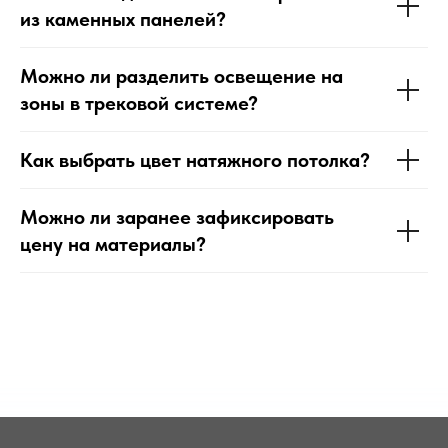
из каменных панелей?
Можно ли разделить освещение на
зоны в трековой системе?
Как выбрать цвет натяжного потолка?
Можно ли заранее зафиксировать
цену на материалы?