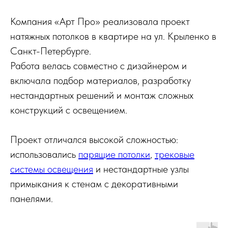
Компания «Арт Про» реализовала проект
натяжных потолков в квартире на ул. Крыленко в
Санкт-Петербурге.
Работа велась совместно с дизайнером и
включала подбор материалов, разработку
нестандартных решений и монтаж сложных
конструкций с освещением.
Проект отличался высокой сложностью:
использовались
парящие потолки
,
трековые
системы освещения
и нестандартные узлы
примыкания к стенам с декоративными
панелями.