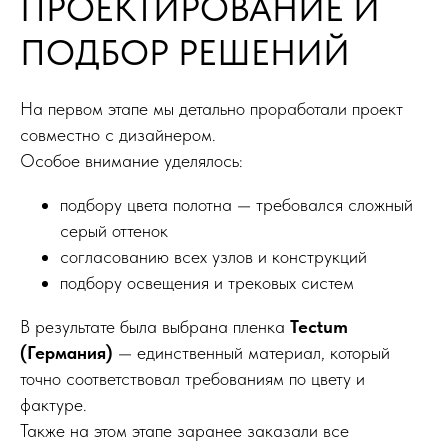
ПРОЕКТИРОВАНИЕ И
ПОДБОР РЕШЕНИЙ
На первом этапе мы детально проработали проект
совместно с дизайнером.
Особое внимание уделялось:
подбору цвета полотна — требовался сложный
серый оттенок
согласованию всех узлов и конструкций
подбору освещения и трековых систем
В результате была выбрана пленка
Tectum
(Германия)
— единственный материал, который
точно соответствовал требованиям по цвету и
фактуре.
Также на этом этапе заранее заказали все