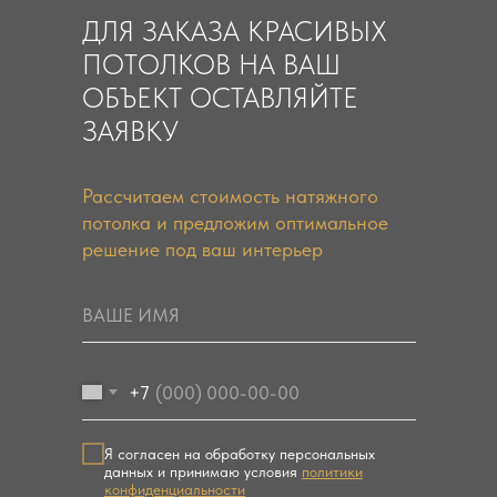
ДЛЯ ЗАКАЗА КРАСИВЫХ
ПОТОЛКОВ НА ВАШ
ОБЪЕКТ ОСТАВЛЯЙТЕ
ЗАЯВКУ
Рассчитаем стоимость натяжного
потолка и предложим оптимальное
решение под ваш интерьер
+7
Я согласен на обработку персональных
данных и принимаю условия
политики
конфиденциальности