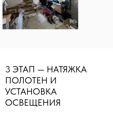
3 ЭТАП — НАТЯЖКА
ПОЛОТЕН И
УСТАНОВКА
ОСВЕЩЕНИЯ