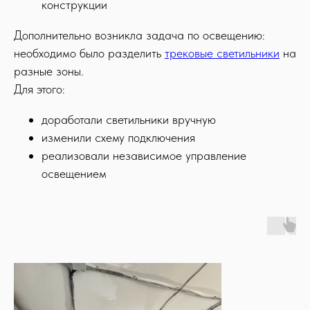
конструкции
Дополнительно возникла задача по освещению:
необходимо было разделить
трековые светильники
на
разные зоны.
Для этого:
доработали светильники вручную
изменили схему подключения
реализовали независимое управление
освещением