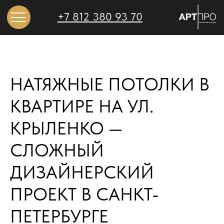
+7 812 380 93 70
НАТЯЖНЫЕ ПОТОЛКИ В
КВАРТИРЕ НА УЛ.
КРЫЛЕНКО —
СЛОЖНЫЙ
ДИЗАЙНЕРСКИЙ
ПРОЕКТ В САНКТ-
ПЕТЕРБУРГЕ