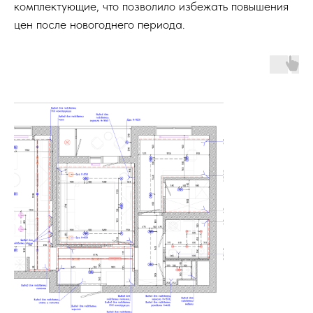
комплектующие, что позволило избежать повышения
цен после новогоднего периода.