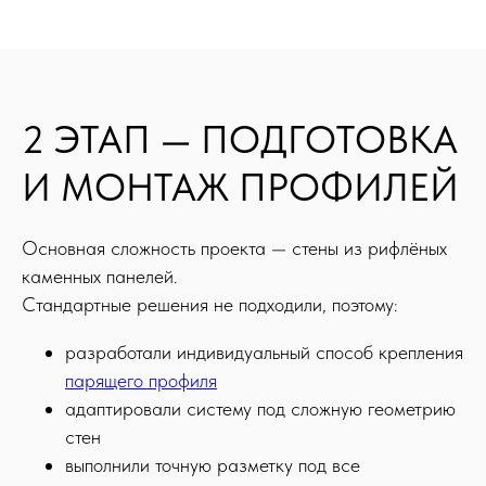
2 ЭТАП — ПОДГОТОВКА
И МОНТАЖ ПРОФИЛЕЙ
Основная сложность проекта — стены из рифлёных
каменных панелей.
Стандартные решения не подходили, поэтому:
разработали индивидуальный способ крепления
парящего профиля
адаптировали систему под сложную геометрию
стен
выполнили точную разметку под все