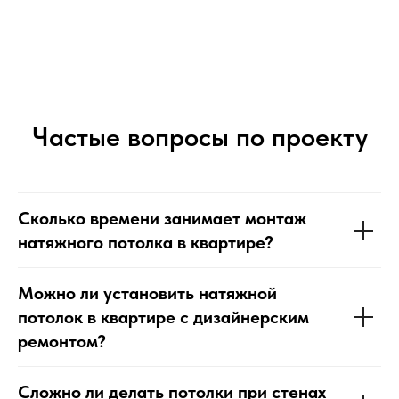
Частые вопросы по проекту
Сколько времени занимает монтаж
натяжного потолка в квартире?
Можно ли установить натяжной
потолок в квартире с дизайнерским
ремонтом?
Сложно ли делать потолки при стенах