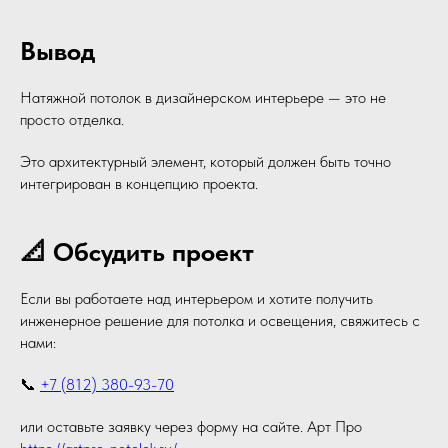
Вывод
Натяжной потолок в дизайнерском интерьере — это не
просто отделка.
Это архитектурный элемент, который должен быть точно
интегрирован в концепцию проекта.
📐 Обсудить проект
Если вы работаете над интерьером и хотите получить
инженерное решение для потолка и освещения, свяжитесь с
нами:
📞
+7 (812) 380-93-70
или оставьте заявку через форму на сайте. Арт Про