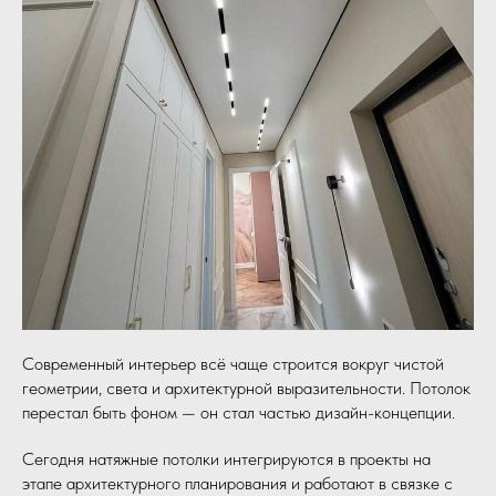
Современный интерьер всё чаще строится вокруг чистой
геометрии, света и архитектурной выразительности. Потолок
перестал быть фоном — он стал частью дизайн-концепции.
Сегодня натяжные потолки интегрируются в проекты на
этапе архитектурного планирования и работают в связке с