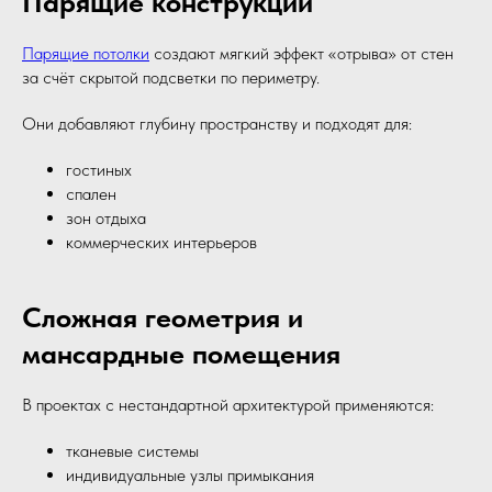
Парящие конструкции
Парящие потолки
создают мягкий эффект «отрыва» от стен
за счёт скрытой подсветки по периметру.
Они добавляют глубину пространству и подходят для:
гостиных
спален
зон отдыха
коммерческих интерьеров
Сложная геометрия и
мансардные помещения
В проектах с нестандартной архитектурой применяются:
тканевые системы
индивидуальные узлы примыкания