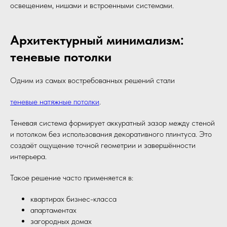
освещением, нишами и встроенными системами.
Архитектурный минимализм:
теневые потолки
Одним из самых востребованных решений стали
теневые натяжные потолки
.
Теневая система формирует аккуратный зазор между стеной
и потолком без использования декоративного плинтуса. Это
создаёт ощущение точной геометрии и завершённости
интерьера.
Такое решение часто применяется в:
квартирах бизнес-класса
апартаментах
загородных домах