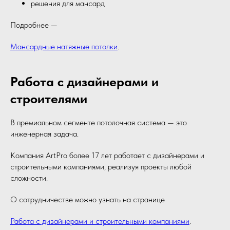
решения для мансард
Подробнее —
Мансардные натяжные потолки
.
Работа с дизайнерами и
строителями
В премиальном сегменте потолочная система — это
инженерная задача.
Компания ArtPro более 17 лет работает с дизайнерами и
строительными компаниями, реализуя проекты любой
сложности.
О сотрудничестве можно узнать на странице
Работа с дизайнерами и строительными компаниями
.