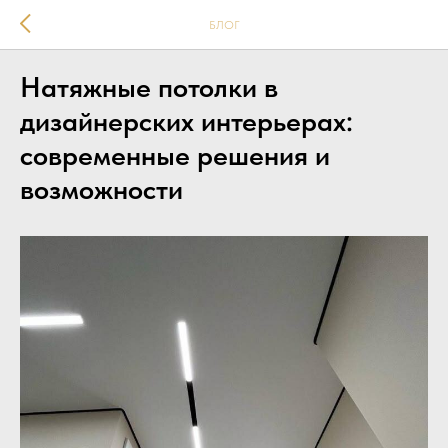
БЛОГ
Натяжные потолки в
дизайнерских интерьерах:
современные решения и
возможности