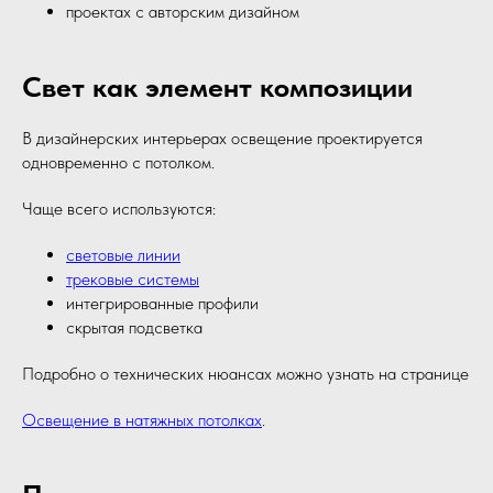
проектах с авторским дизайном
Свет как элемент композиции
В дизайнерских интерьерах освещение проектируется
одновременно с потолком.
Чаще всего используются:
световые линии
трековые системы
интегрированные профили
скрытая подсветка
Подробно о технических нюансах можно узнать на странице
Освещение в натяжных потолках
.