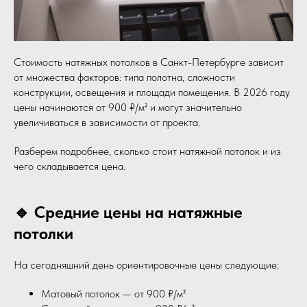
Стоимость натяжных потолков в Санкт-Петербурге зависит
от множества факторов: типа полотна, сложности
конструкции, освещения и площади помещения. В 2026 году
цены начинаются от 900 ₽/м² и могут значительно
увеличиваться в зависимости от проекта.
Разберем подробнее, сколько стоит натяжной потолок и из
чего складывается цена.
🔹 Средние цены на натяжные
потолки
На сегодняшний день ориентировочные цены следующие:
Матовый потолок — от 900 ₽/м²