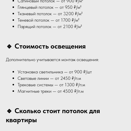
Сатиновый потолок — от 900 ₽/м²
Глянцевый потолок — от 950 ₽/м²
Тканевый потолок — от 3200 ₽/м²
Теневой потолок — от 1700 ₽/м²
Парящий потолок — от 2100 ₽/м²
🔹 Стоимость освещения
Дополнительно учитывается монтаж освещения:
Установка светильника — от 900 ₽/шт
Световые линии — от 2450 ₽/п.м
Трековые системы — от 1300 ₽/п.м
Магнитные треки — от 4500 ₽/п.м
🔹 Сколько стоит потолок для
квартиры