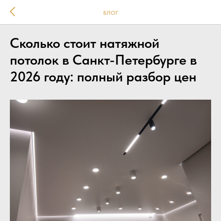
БЛОГ
Сколько стоит натяжной
потолок в Санкт-Петербурге в
2026 году: полный разбор цен