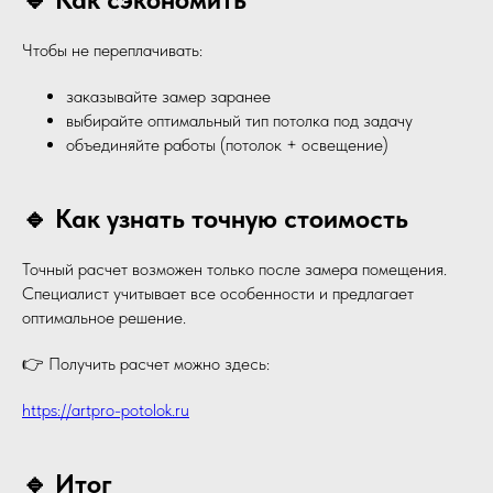
Чтобы не переплачивать:
заказывайте замер заранее
выбирайте оптимальный тип потолка под задачу
объединяйте работы (потолок + освещение)
🔹 Как узнать точную стоимость
Точный расчет возможен только после замера помещения.
Специалист учитывает все особенности и предлагает
оптимальное решение.
👉 Получить расчет можно здесь:
https://artpro-potolok.ru
🔹 Итог